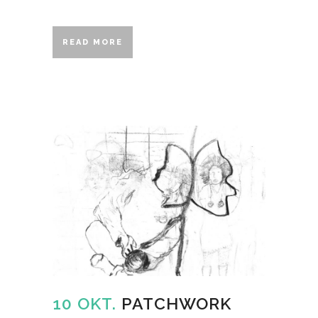
READ MORE
10 OKT.
PATCHWORK