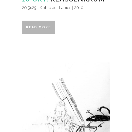
20.5x29 | Kohle auf Papier | 2010...
READ MORE