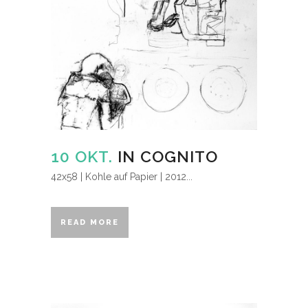
10 OKT.
IN COGNITO
42x58 | Kohle auf Papier | 2012...
READ MORE