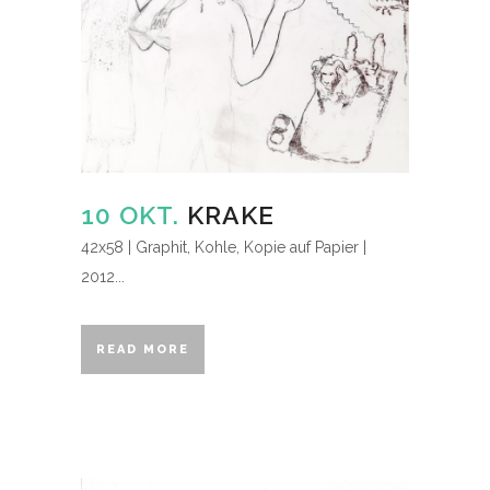
10 OKT.
KRAKE
42x58 | Graphit, Kohle, Kopie auf Papier |
2012...
READ MORE