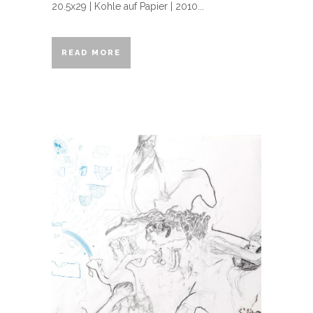
20.5x29 | Kohle auf Papier | 2010...
READ MORE