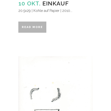
10 OKT.
EINKAUF
20.5x29 | Kohle auf Papier | 2010...
READ MORE