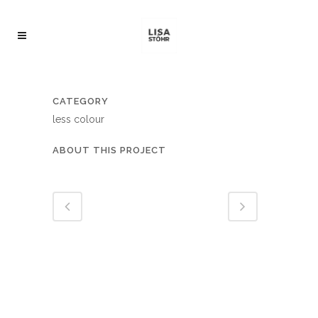
CATEGORY
less colour
ABOUT THIS PROJECT