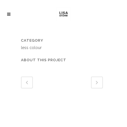
CATEGORY
less colour
ABOUT THIS PROJECT