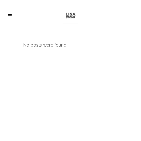
No posts were found.